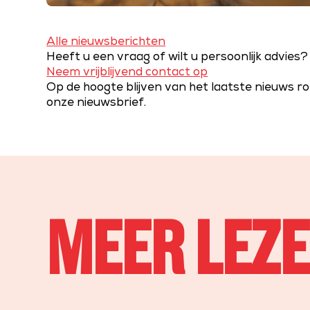
Alle nieuwsberichten
Heeft u een vraag of wilt u persoonlijk advies?
Neem vrijblijvend contact op
Op de hoogte blijven van het laatste nieuws ro
onze nieuwsbrief.
MEER LEZ