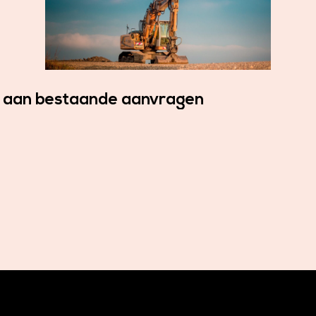
n aan bestaande aanvragen