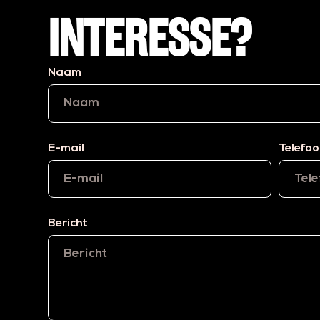
INTERESSE?
Naam
E-mail
Telefo
Bericht