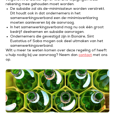
rekening mee gehouden moet worden:
De subsidie zal als de-minimissteun worden verstrekt.
Dit houdt ook in dat ondernemers in het
samenwerkingsverband een de-minimisverklaring
moeten aanleveren bij de aanvraag.
In het samenwerkingsverband mag nu ook één groot
bedrijf deelnemen en subsidie aanvragen.
Ondernemers die gevestigd zijn in Bonaire, Sint
Eustatius of Saba mogen ook deel uitmaken van het
samenwerkingsverband.
Wilt u meer te weten komen over deze regeling of heeft
u hulp nodig bij uw aanvraag? Neem dan
contact
met ons
op.