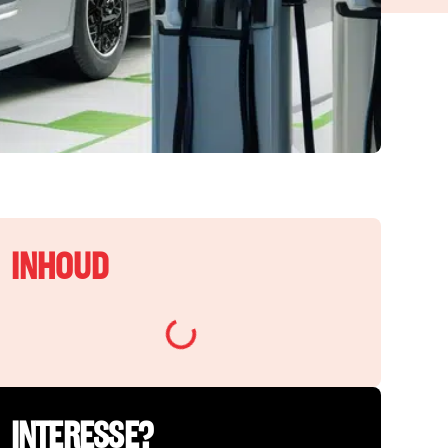
INHOUD
INTERESSE?