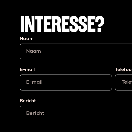
INTERESSE?
Naam
E-mail
Telefo
Bericht