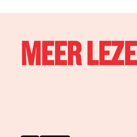
MEER LEZ