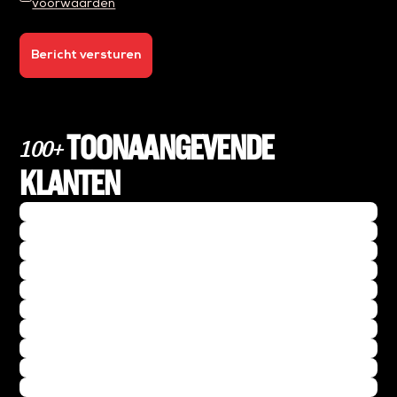
voorwaarden
Bericht versturen
TOONAANGEVENDE
100+
KLANTEN