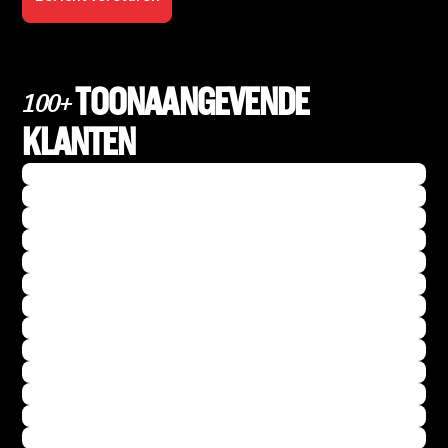
TOONAANGEVENDE
100+
KLANTEN